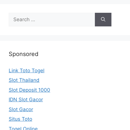
Search
for:
Sponsored
Link Toto Togel
Slot Thailand
Slot Deposit 1000
IDN Slot Gacor
Slot Gacor
Situs Toto
Togel Online