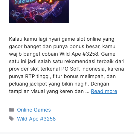
Kalau kamu lagi nyari game slot online yang
gacor banget dan punya bonus besar, kamu
wajib banget cobain Wild Ape #3258. Game
satu ini jadi salah satu rekomendasi terbaik dari
provider slot terkenal PG Soft Indonesia, karena
punya RTP tinggi, fitur bonus melimpah, dan
peluang jackpot yang bikin nagih. Dengan
tampilan visual yang keren dan …
Read more
Categories
Online Games
Tags
Wild Ape #3258