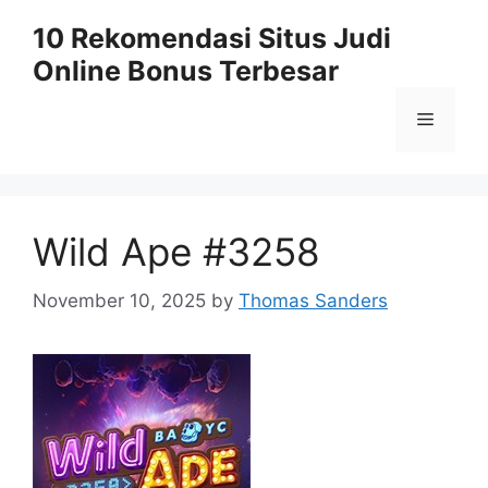
Skip
10 Rekomendasi Situs Judi
to
Online Bonus Terbesar
content
Menu
Wild Ape #3258
November 10, 2025
by
Thomas Sanders