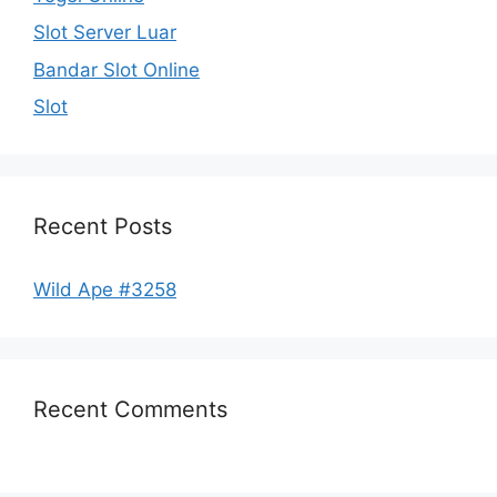
Slot Server Luar
Bandar Slot Online
Slot
Recent Posts
Wild Ape #3258
Recent Comments