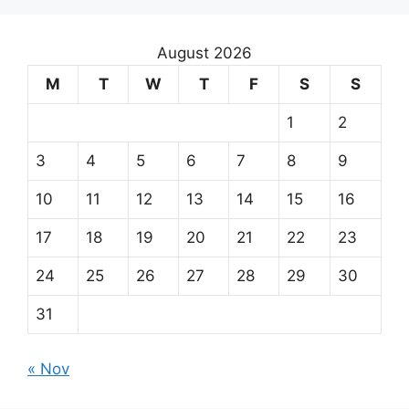
August 2026
M
T
W
T
F
S
S
1
2
3
4
5
6
7
8
9
10
11
12
13
14
15
16
17
18
19
20
21
22
23
24
25
26
27
28
29
30
31
« Nov